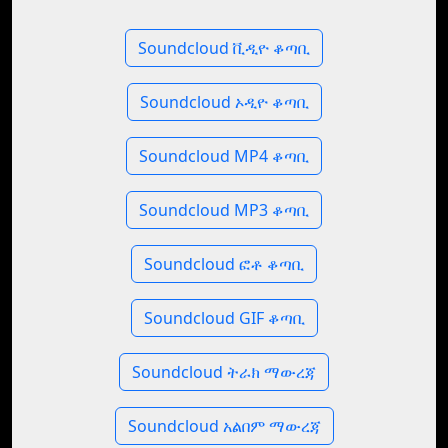
Soundcloud ቪዲዮ ቆጣቢ
Soundcloud ኦዲዮ ቆጣቢ
Soundcloud MP4 ቆጣቢ
Soundcloud MP3 ቆጣቢ
Soundcloud ፎቶ ቆጣቢ
Soundcloud GIF ቆጣቢ
Soundcloud ትራክ ማውረጃ
Soundcloud አልበም ማውረጃ